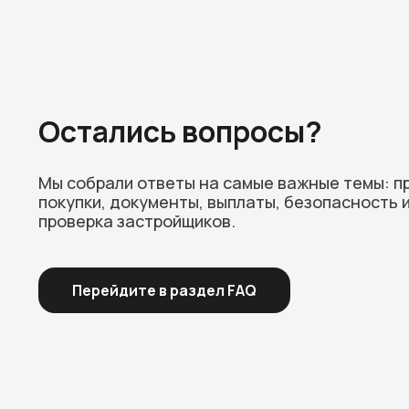
Остались вопросы?
Мы собрали ответы на самые важные темы: п
покупки, документы, выплаты, безопасность 
проверка застройщиков.
Перейдите в раздел FAQ