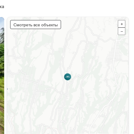
ка
Смотреть все объекты
+
−