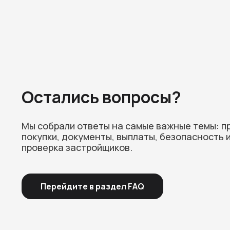
Остались вопросы?
Мы собрали ответы на самые важные темы: п
покупки, документы, выплаты, безопасность 
проверка застройщиков.
Перейдите в раздел FAQ