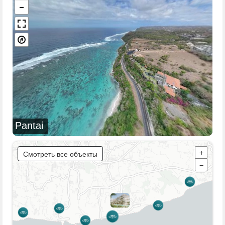
Pantai
Смотреть все объекты
+
−