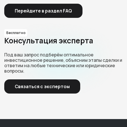
Перейдите в раздел FAQ
Бесплатно
Консультация эксперта
Под ваш запрос подберём оптимальное
инвестиционное решение, объясним этапы сделки и
ответим на любые технические или юридические
вопросы.
Связаться с экспертом