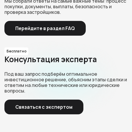
Мы собрали ответы на самые важные темы: процесс
покупки, документы, выплаты, безопасность и
проверка застройщиков.
Перейдите в раздел FAQ
Бесплатно
Консультация эксперта
Под ваш запрос подберём оптимальное
инвестиционное решение, объясним этапы сделки и
ответим на любые технические или юридические
вопросы.
Связаться с экспертом