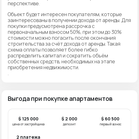
перспективе.
Объект будет интересен покупателям, которые
заинтересованы в получении дохода от аренды. Для
покупки предусмотрена рассрочка с
первоначальным взносом 50%, при этом до 30%
стоимости можно погасить после окончания
строительства за счёт дохода от аренды. Такая
схема оплаты позволяет более гибко
распределить капитал и сократить объём
собственных средств, необходимых на этапе
приобретения недвижимости.
.
Выгода при покупке апартаментов
$ 125 000
$ 2 000
$ 60 500
цена от застройщика
депозит
первый взнос
2 платежа