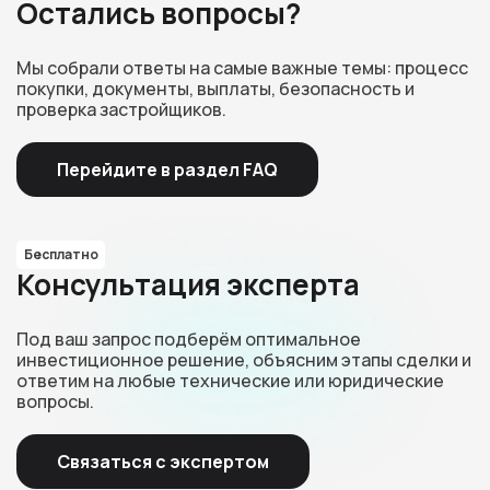
Остались вопросы?
Мы собрали ответы на самые важные темы: процесс
покупки, документы, выплаты, безопасность и
проверка застройщиков.
Перейдите в раздел FAQ
Бесплатно
Консультация эксперта
Под ваш запрос подберём оптимальное
инвестиционное решение, объясним этапы сделки и
ответим на любые технические или юридические
вопросы.
Связаться с экспертом