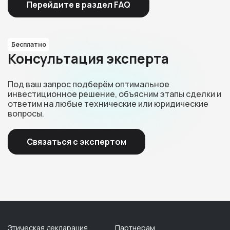
Перейдите в раздел FAQ
Бесплатно
Консультация эксперта
Под ваш запрос подберём оптимальное
инвестиционное решение, объясним этапы сделки и
ответим на любые технические или юридические
вопросы.
Связаться с экспертом
Этическая декларация
Партнерам