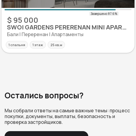
$ 95 000
SWOI GARDENS PERERENAN MINI APARTS
Бали | Переренан | Апартаменты
1 спальня
1 этаж
25 кв.м
Остались вопросы?
Мы собрали ответы на самые важные темы: процесс
покупки, документы, выплаты, безопасность и
проверка застройщиков.