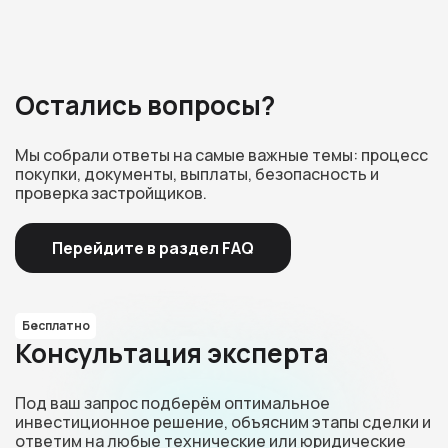
Остались вопросы?
Мы собрали ответы на самые важные темы: процесс
покупки, документы, выплаты, безопасность и
проверка застройщиков.
Перейдите в раздел FAQ
Бесплатно
Консультация эксперта
Под ваш запрос подберём оптимальное
инвестиционное решение, объясним этапы сделки и
ответим на любые технические или юридические