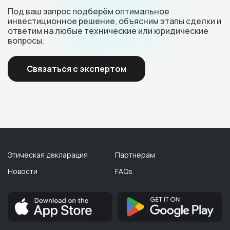
Под ваш запрос подберём оптимальное
инвестиционное решение, объясним этапы сделки и
ответим на любые технические или юридические
вопросы.
Связаться с экспертом
Этическая декларация
Партнерам
Новости
FAQs