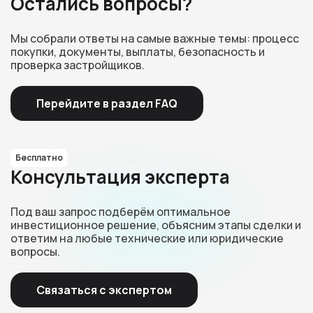
Остались вопросы?
Мы собрали ответы на самые важные темы: процесс
покупки, документы, выплаты, безопасность и
проверка застройщиков.
Перейдите в раздел FAQ
Бесплатно
Консультация эксперта
Под ваш запрос подберём оптимальное
инвестиционное решение, объясним этапы сделки и
ответим на любые технические или юридические
вопросы.
Связаться с экспертом