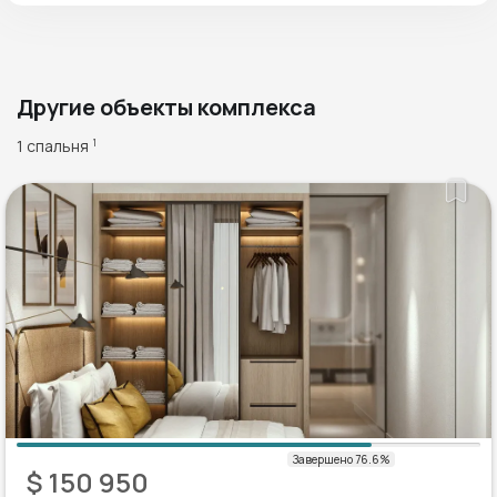
Другие объекты комплекса
1 спальня
1
$ 150 950