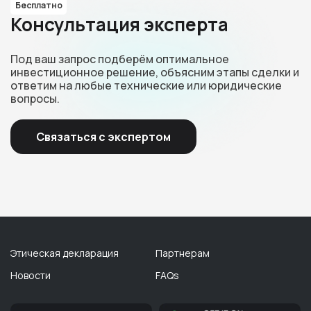
Бесплатно
Консультация эксперта
Под ваш запрос подберём оптимальное
инвестиционное решение, объясним этапы сделки и
ответим на любые технические или юридические
вопросы.
Связаться с экспертом
Этическая декларация
Партнерам
Новости
FAQs