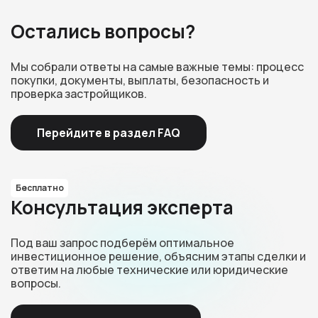
Остались вопросы?
Мы собрали ответы на самые важные темы: процесс
покупки, документы, выплаты, безопасность и
проверка застройщиков.
Перейдите в раздел FAQ
Бесплатно
Консультация эксперта
Под ваш запрос подберём оптимальное
инвестиционное решение, объясним этапы сделки и
ответим на любые технические или юридические
вопросы.