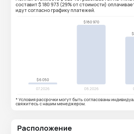
составит $ 180 973 (29% от стоимости) оплачива
идут согласно графику платежей.
* Условия рассрочки могут быть согласованы индивидуа
свяжитесь с нашим менеджером.
Расположение