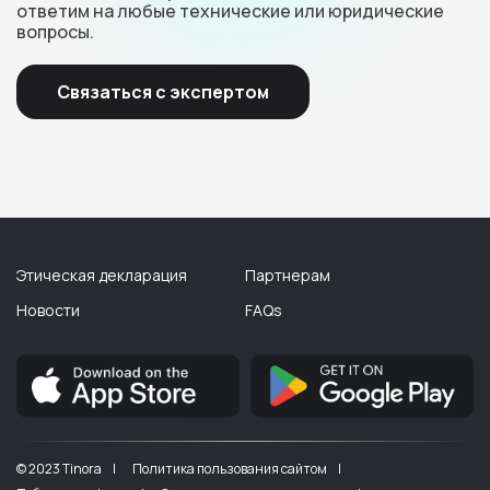
ответим на любые технические или юридические
вопросы.
Связаться с экспертом
Этическая декларация
Партнерам
Новости
FAQs
© 2023 Tinora |
Политика пользования сайтом |