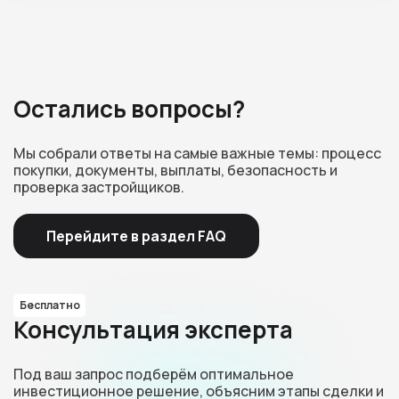
Остались вопросы?
Мы собрали ответы на самые важные темы: процесс
покупки, документы, выплаты, безопасность и
проверка застройщиков.
Перейдите в раздел FAQ
Бесплатно
Консультация эксперта
Под ваш запрос подберём оптимальное
инвестиционное решение, объясним этапы сделки и