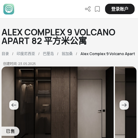
登录账户
ALEX COMPLEX 9 VOLCANO
APART 82 平方米公寓
目录
印度尼西亚
巴厘岛
翁加桑
Alex Complex 9 Volcano Apart
创建时间: 23.05.2025
已售