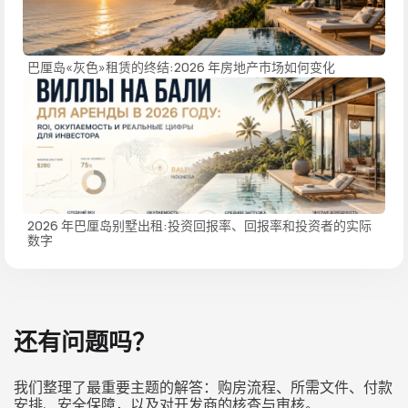
巴厘岛«灰色»租赁的终结:2026 年房地产市场如何变化
2026 年巴厘岛别墅出租:投资回报率、回报率和投资者的实际
数字
还有问题吗？
我们整理了最重要主题的解答：购房流程、所需文件、付款
安排、安全保障，以及对开发商的核查与审核。