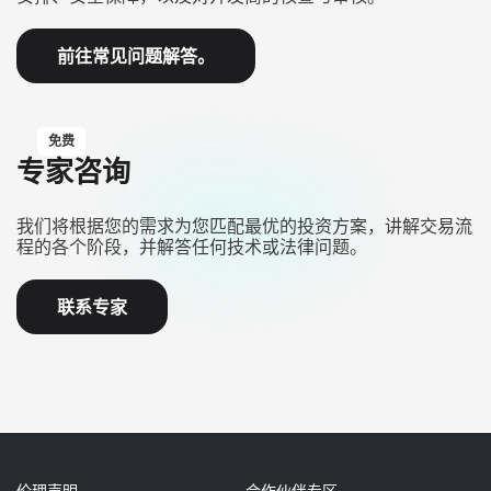
前往常见问题解答。
免费
专家咨询
我们将根据您的需求为您匹配最优的投资方案，讲解交易流
程的各个阶段，并解答任何技术或法律问题。
联系专家
伦理声明
合作伙伴专区