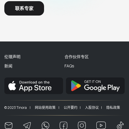
联系专家
伦理声明
合作伙伴专区
新闻
FAQs
© 2023 Tinora |
网站使用政策 |
公开要约 |
入股协议 |
隐私政策