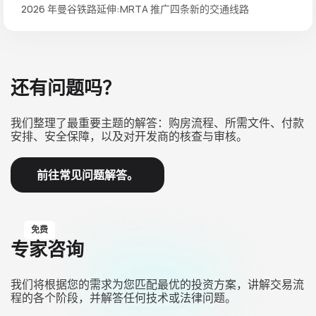
2026 年曼谷铁路延伸:MRTA 推广四条新的交通线路
还有问题吗？
我们整理了最重要主题的解答：购房流程、所需文件、付款
安排、安全保障，以及对开发商的核查与审核。
前往常见问题解答。
免费
专家咨询
我们将根据您的需求为您匹配最优的投资方案，讲解交易流
程的各个阶段，并解答任何技术或法律问题。