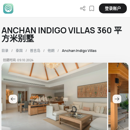
登录账户
ANCHAN INDIGO VILLAS 360 平
方米别墅
目录
泰国
普吉岛
他朗
Anchan Indigo Villas
创建时间: 09.10.2024