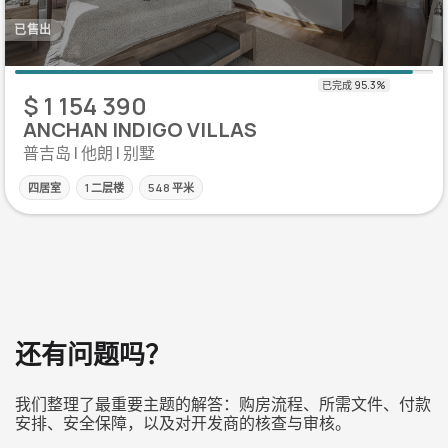
已售出
$ 1 154 390
ANCHAN INDIGO VILLAS
普吉岛 | 他朗 | 别墅
四居室
1 二层楼
548 平米
还有问题吗？
我们整理了最重要主题的解答：购房流程、所需文件、付款
安排、安全保障，以及对开发商的核查与审核。