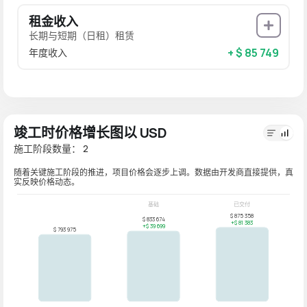
租金收入
长期与短期（日租）租赁
+ $ 85 749
年度收入
竣工时价格增长图以 USD
施工阶段数量： 2
随着关键施工阶段的推进，项目价格会逐步上调。数据由开发商直接提供，真
实反映价格动态。