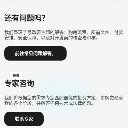
还有问题吗？
我们整理了最重要主题的解答：购房流程、所需文件、付款
安排、安全保障，以及对开发商的核查与审核。
前往常见问题解答。
免费
专家咨询
我们将根据您的需求为您匹配最优的投资方案，讲解交易流
程的各个阶段，并解答任何技术或法律问题。
联系专家