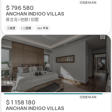
$ 796 580
ANCHAN INDIGO VILLAS
普吉岛 | 他朗 | 别墅
三居室
1 二层楼
360 平米
已售出
$ 1 158 180
ANCHAN INDIGO VILLAS