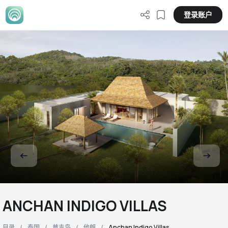
登录账户
ANCHAN INDIGO VILLAS
目录
泰国
普吉岛
他朗
Anchan Indigo Villas