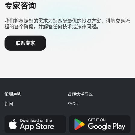
专家咨询
我们将根据您的需求为您匹配最优的投资方案，讲解交易流
程的各个阶段，并解答任何技术或法律问题。
联系专家
伦理声明
合作伙伴专区
新闻
FAQs