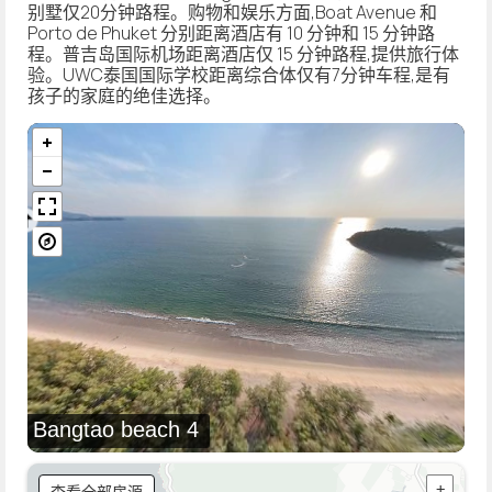
别墅仅20分钟路程。购物和娱乐方面,Boat Avenue 和
Porto de Phuket 分别距离酒店有 10 分钟和 15 分钟路
程。普吉岛国际机场距离酒店仅 15 分钟路程,提供旅行体
验。UWC泰国国际学校距离综合体仅有7分钟车程,是有
孩子的家庭的绝佳选择。
Bangtao beach 4
查看全部房源
+