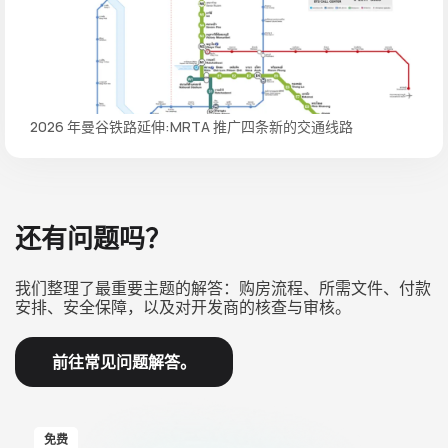
2026 年曼谷铁路延伸:MRTA 推广四条新的交通线路
还有问题吗？
我们整理了最重要主题的解答：购房流程、所需文件、付款
安排、安全保障，以及对开发商的核查与审核。
前往常见问题解答。
免费