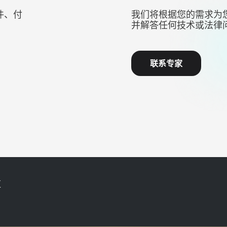
件、付
我们将根据您的需求为
并解答任何技术或法律
联系专家
区