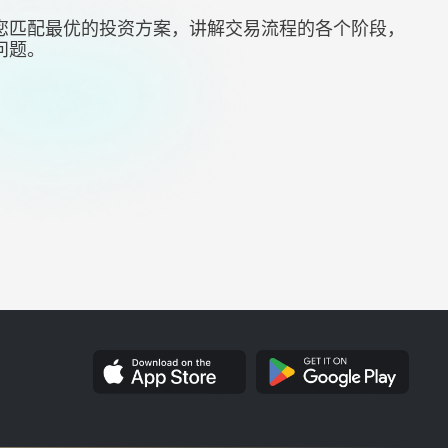
您匹配最优的投资方案，讲解交易流程的各个阶段，
问题。