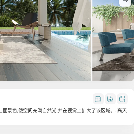
丽景色,使空间充满自然光,并在视觉上扩大了该区域。. 高天