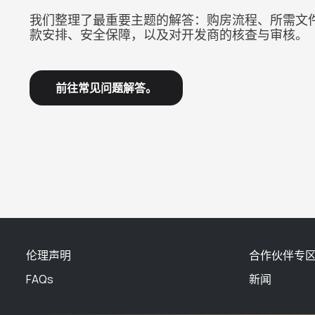
我们整理了最重要主题的解答：购房流程、所需文
款安排、安全保障，以及对开发商的核查与审核。
前往常见问题解答。
伦理声明
合作伙伴专
FAQs
新闻