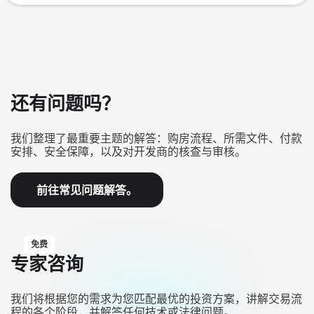
还有问题吗？
我们整理了最重要主题的解答：购房流程、所需文件、付款
安排、安全保障，以及对开发商的核查与审核。
前往常见问题解答。
免费
专家咨询
我们将根据您的需求为您匹配最优的投资方案，讲解交易流
程的各个阶段，并解答任何技术或法律问题。