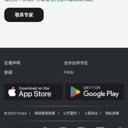
联系专家
伦理声明
合作伙伴专区
新闻
FAQs
© 2023 Tinora |
网站使用政策 |
公开要约 |
入股协议 |
隐私政策