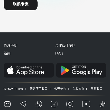
联系专家
伦理声明
合作伙伴专区
新闻
FAQs
© 2023 Tinora |
网站使用政策 |
公开要约 |
入股协议 |
隐私政策