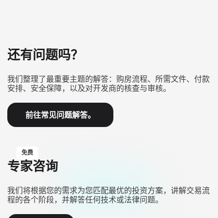
还有问题吗？
我们整理了最重要主题的解答：购房流程、所需文件、付款
安排、安全保障，以及对开发商的核查与审核。
前往常见问题解答。
免费
专家咨询
我们将根据您的需求为您匹配最优的投资方案，讲解交易流
程的各个阶段，并解答任何技术或法律问题。