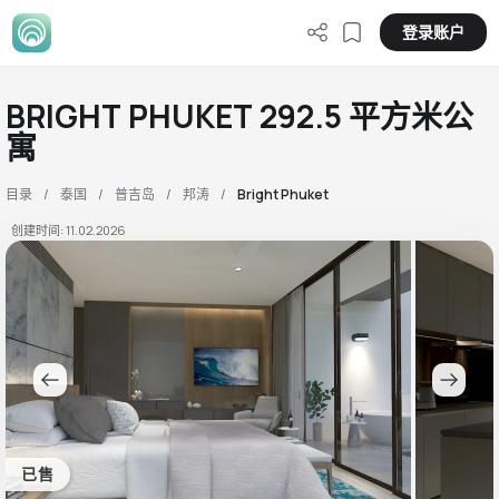
登录账户
BRIGHT PHUKET 292.5 平方米公
寓
目录
泰国
普吉岛
邦涛
Bright Phuket
创建时间: 11.02.2026
已售