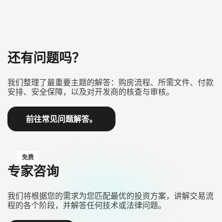
还有问题吗？
我们整理了最重要主题的解答：购房流程、所需文件、付款
安排、安全保障，以及对开发商的核查与审核。
前往常见问题解答。
免费
专家咨询
我们将根据您的需求为您匹配最优的投资方案，讲解交易流
程的各个阶段，并解答任何技术或法律问题。