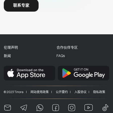
联系专家
伦理声明
合作伙伴专区
新闻
FAQs
© 2023 Tinora |
网站使用政策 |
公开要约 |
入股协议 |
隐私政策