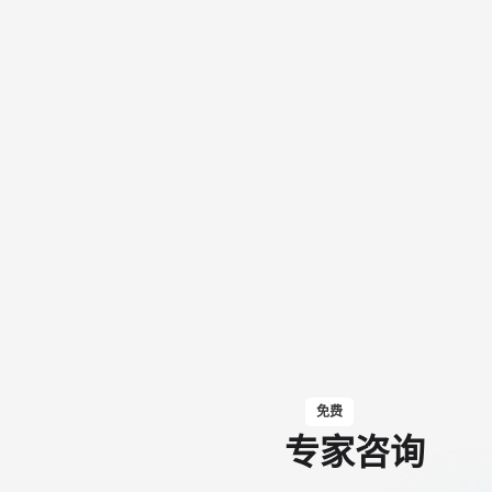
免费
专家咨询