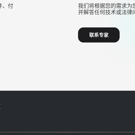
件、付
我们将根据您的需求为
并解答任何技术或法律
联系专家
区