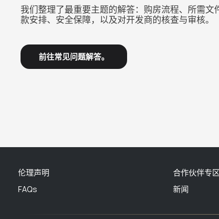
我们整理了最重要主题的解答：购房流程、所需文
款安排、安全保障，以及对开发商的核查与审核。
前往常见问题解答。
伦理声明
合作伙伴专
FAQs
新闻