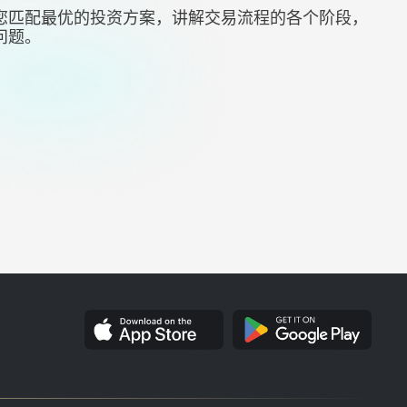
您匹配最优的投资方案，讲解交易流程的各个阶段，
问题。