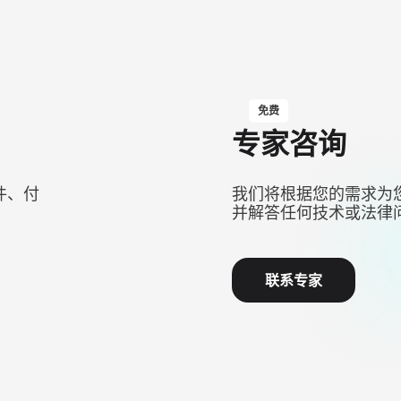
免费
专家咨询
件、付
我们将根据您的需求为
并解答任何技术或法律
联系专家