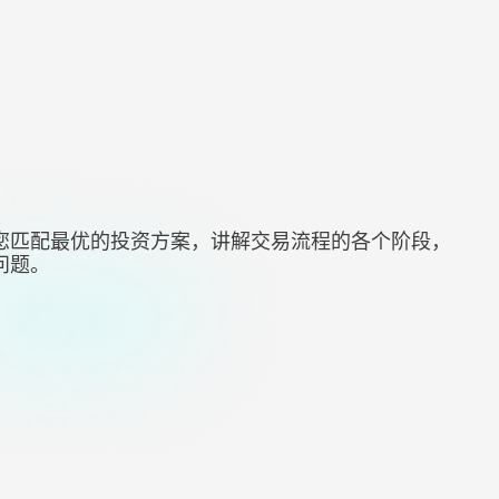
您匹配最优的投资方案，讲解交易流程的各个阶段，
问题。