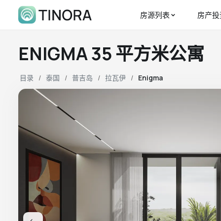
房源列表
房产投
ENIGMA 35 平方米公寓
目录
泰国
普吉岛
拉瓦伊
Enigma