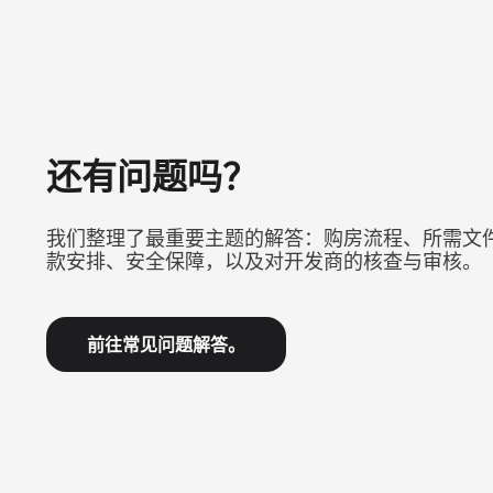
还有问题吗？
我们整理了最重要主题的解答：购房流程、所需文
款安排、安全保障，以及对开发商的核查与审核。
前往常见问题解答。