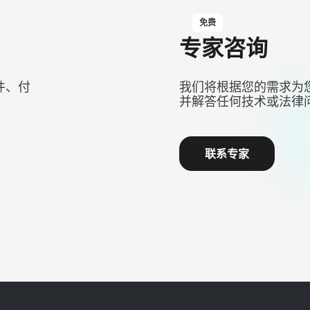
免费
专家咨询
件、付
我们将根据您的需求为
并解答任何技术或法律
联系专家