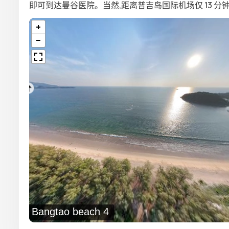
即可到达曼谷医院。当然,距离普吉岛国际机场仅 13 
Bangtao beach 4