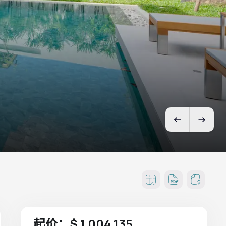
起价：$ 1 004 135