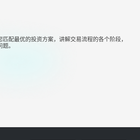
您匹配最优的投资方案，讲解交易流程的各个阶段，
问题。