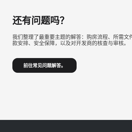
还有问题吗？
我们整理了最重要主题的解答：购房流程、所需文
款安排、安全保障，以及对开发商的核查与审核。
前往常见问题解答。