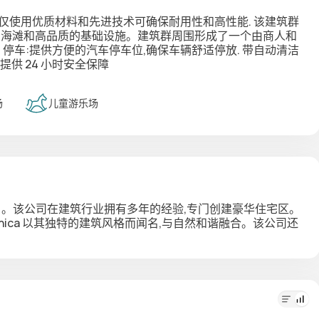
仅使用优质材料和先进技术可确保耐用性和高性能. 该建筑群
的海滩和高品质的基础设施。建筑群周围形成了一个由商人和
 停车:提供方便的汽车停车位,确保车辆舒适停放. 带自动清洁
供 24 小时安全保障
场
儿童游乐场
。该公司在建筑行业拥有多年的经验,专门创建豪华住宅区。
ica 以其独特的建筑风格而闻名,与自然和谐融合。该公司还