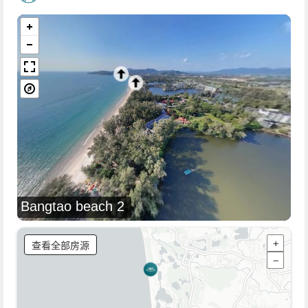
Bangtao beach 2
查看全部房源
+
−