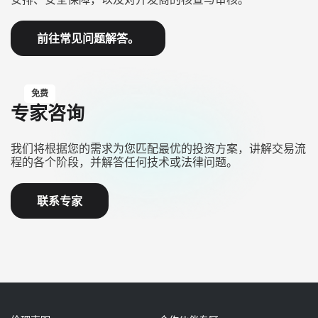
前往常见问题解答。
免费
专家咨询
我们将根据您的需求为您匹配最优的投资方案，讲解交易流
程的各个阶段，并解答任何技术或法律问题。
联系专家