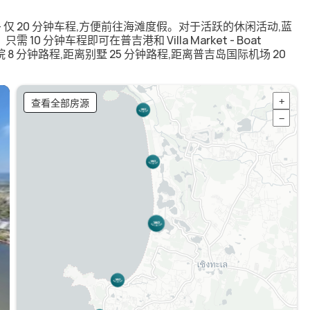
— 仅 20 分钟车程,方便前往海滩度假。对于活跃的休闲活动,蓝
 分钟车程即可在普吉港和 Villa Market - Boat
8 分钟路程,距离别墅 25 分钟路程,距离普吉岛国际机场 20
查看全部房源
+
−