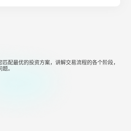
您匹配最优的投资方案，讲解交易流程的各个阶段，
问题。