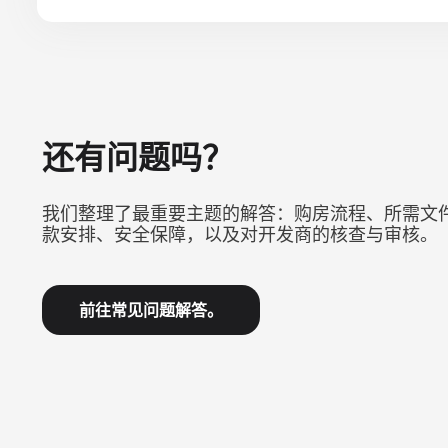
还有问题吗？
我们整理了最重要主题的解答：购房流程、所需文
款安排、安全保障，以及对开发商的核查与审核。
前往常见问题解答。