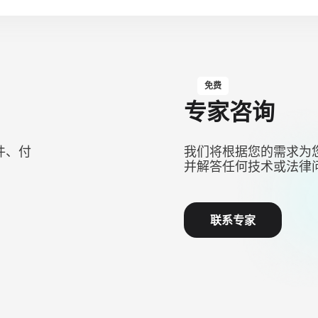
免费
专家咨询
件、付
我们将根据您的需求为
并解答任何技术或法律
联系专家