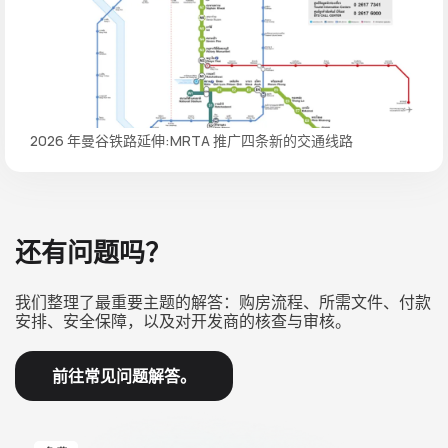
2026 年曼谷铁路延伸:MRTA 推广四条新的交通线路
还有问题吗？
我们整理了最重要主题的解答：购房流程、所需文件、付款
安排、安全保障，以及对开发商的核查与审核。
前往常见问题解答。