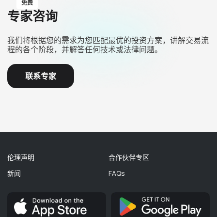
免费
专家咨询
我们将根据您的需求为您匹配最优的投资方案，讲解交易流
程的各个阶段，并解答任何技术或法律问题。
联系专家
伦理声明
合作伙伴专区
新闻
FAQs