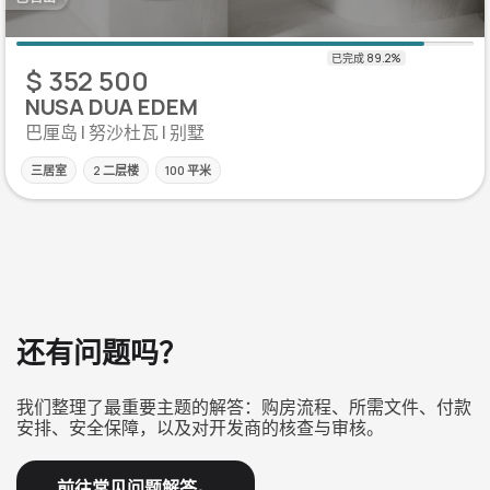
$ 352 500
NUSA DUA EDEM
巴厘岛 | 努沙杜瓦 | 别墅
三居室
2 二层楼
100 平米
还有问题吗？
我们整理了最重要主题的解答：购房流程、所需文件、付款
安排、安全保障，以及对开发商的核查与审核。
前往常见问题解答。