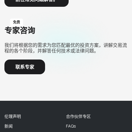
免费
专家咨询
我们将根据您的需求为您匹配最优的投资方案，讲解交易流
程的各个阶段，并解答任何技术或法律问题。
联系专家
伦理声明
合作伙伴专区
新闻
FAQs