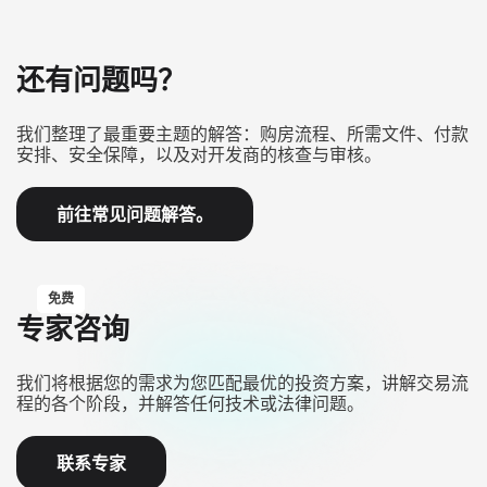
还有问题吗？
我们整理了最重要主题的解答：购房流程、所需文件、付款
安排、安全保障，以及对开发商的核查与审核。
前往常见问题解答。
免费
专家咨询
我们将根据您的需求为您匹配最优的投资方案，讲解交易流
程的各个阶段，并解答任何技术或法律问题。
联系专家