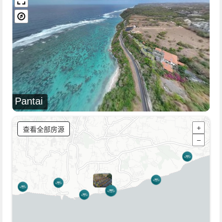
Pantai
查看全部房源
+
−