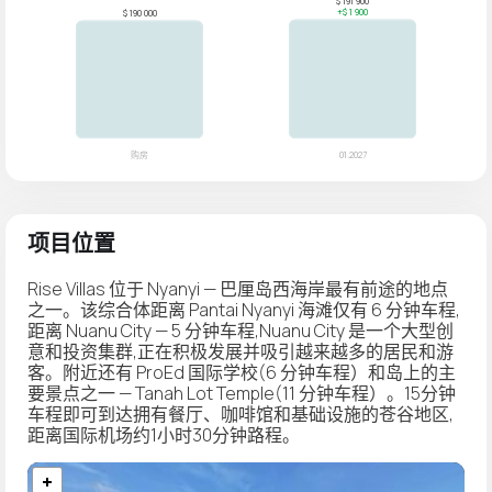
项目位置
Rise Villas 位于 Nyanyi — 巴厘岛西海岸最有前途的地点
之一。该综合体距离 Pantai Nyanyi 海滩仅有 6 分钟车程,
距离 Nuanu City — 5 分钟车程,Nuanu City 是一个大型创
意和投资集群,正在积极发展并吸引越来越多的居民和游
客。附近还有 ProEd 国际学校(6 分钟车程）和岛上的主
要景点之一 — Tanah Lot Temple(11 分钟车程）。15分钟
车程即可到达拥有餐厅、咖啡馆和基础设施的苍谷地区,
距离国际机场约1小时30分钟路程。