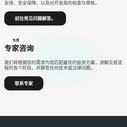
安排、安全保障，以及对开发商的核查与审核。
前往常见问题解答。
免费
专家咨询
我们将根据您的需求为您匹配最优的投资方案，讲解交易流
程的各个阶段，并解答任何技术或法律问题。
联系专家