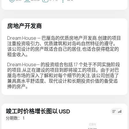
房地产开发商
Dream House — 巴厘岛的优质房地产开发商,创建的项目
注重投资吸引力、优质建筑和对岛屿自然特征的遵守。
该公司设计的房产既适合自己的居住,也适合获得稳定的
租金收入。
Dream House— 的投资组合包括 17 个处于不同实施阶段
的项目,从正在建设的项目到即将竣工的项目。由于对巴
厘岛市场的深入了解和对每个细节的关注,该公司创造了
兼具高水平舒适度、现代设计和长期投资价值的备受追
捧的房产。
竣工时价格增长图以 USD
分期数： 1