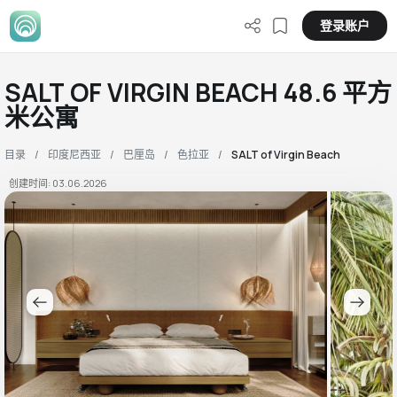
登录账户
SALT OF VIRGIN BEACH 48.6 平方
米公寓
目录
印度尼西亚
巴厘岛
色拉亚
SALT of Virgin Beach
创建时间: 03.06.2026