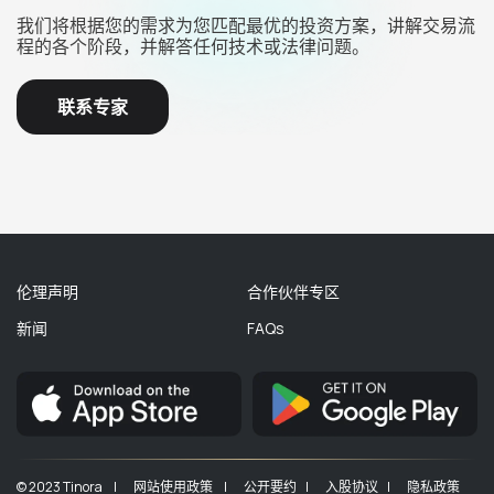
我们将根据您的需求为您匹配最优的投资方案，讲解交易流
程的各个阶段，并解答任何技术或法律问题。
联系专家
伦理声明
合作伙伴专区
新闻
FAQs
© 2023 Tinora |
网站使用政策 |
公开要约 |
入股协议 |
隐私政策