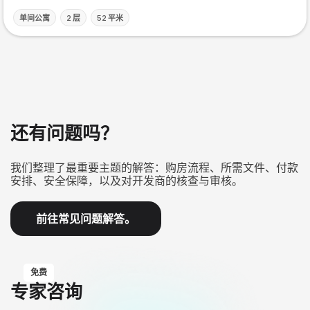
单间公寓
2 层
52 平米
还有问题吗？
我们整理了最重要主题的解答：购房流程、所需文件、付款
安排、安全保障，以及对开发商的核查与审核。
前往常见问题解答。
免费
专家咨询