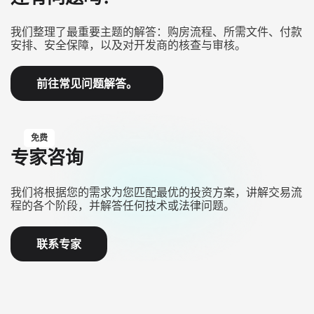
我们整理了最重要主题的解答：购房流程、所需文件、付款
安排、安全保障，以及对开发商的核查与审核。
前往常见问题解答。
免费
专家咨询
我们将根据您的需求为您匹配最优的投资方案，讲解交易流
程的各个阶段，并解答任何技术或法律问题。
联系专家