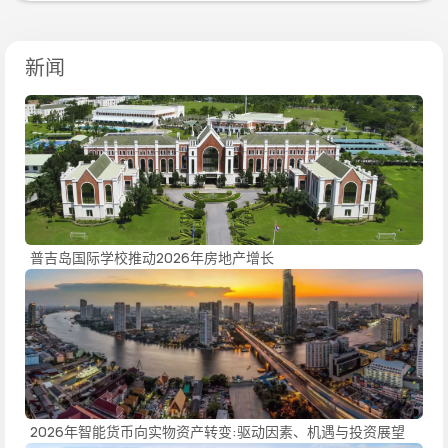
新闻
普吉岛国际学校推动2026年房地产增长
2026年智能货币向实物资产转变:驱动因素、机遇与投资展望