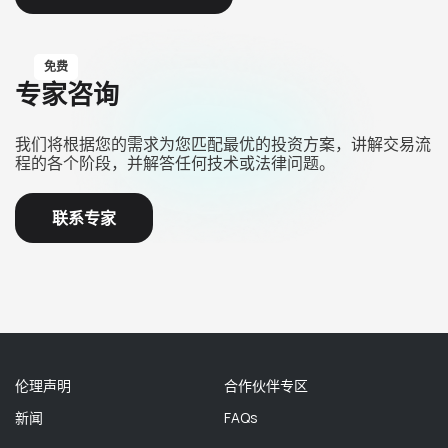
免费
专家咨询
我们将根据您的需求为您匹配最优的投资方案，讲解交易流
程的各个阶段，并解答任何技术或法律问题。
联系专家
伦理声明
合作伙伴专区
新闻
FAQs