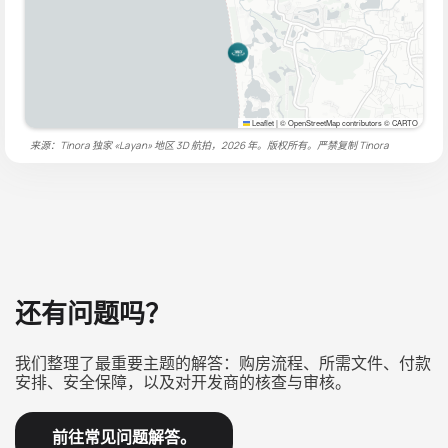
Leaflet
|
© OpenStreetMap contributors © CARTO
来源：Tinora 独家 «Layan» 地区 3D 航拍，2026 年。版权所有。严禁复制
Tinora
还有问题吗？
我们整理了最重要主题的解答：购房流程、所需文件、付款
安排、安全保障，以及对开发商的核查与审核。
前往常见问题解答。