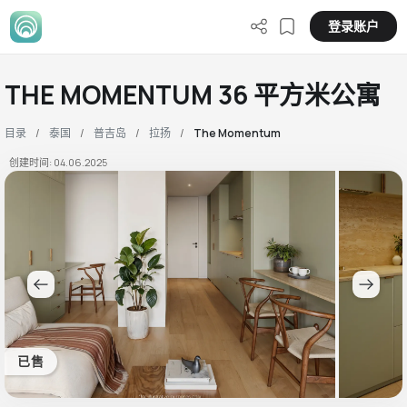
登录账户
THE MOMENTUM 36 平方米公寓
目录
泰国
普吉岛
拉扬
The Momentum
创建时间: 04.06.2025
已售