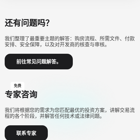
还有问题吗？
我们整理了最重要主题的解答：购房流程、所需文件、付款
安排、安全保障，以及对开发商的核查与审核。
前往常见问题解答。
免费
专家咨询
我们将根据您的需求为您匹配最优的投资方案，讲解交易流
程的各个阶段，并解答任何技术或法律问题。
联系专家