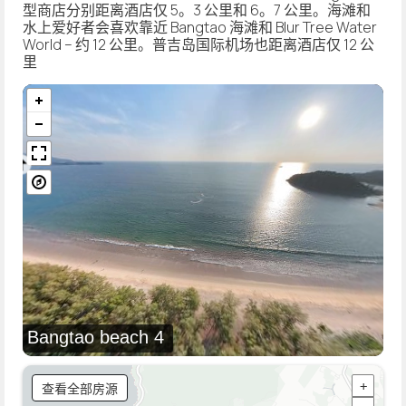
型商店分别距离酒店仅 5。3 公里和 6。7 公里。海滩和
水上爱好者会喜欢靠近 Bangtao 海滩和 Blur Tree Water
World – 约 12 公里。普吉岛国际机场也距离酒店仅 12 公
里
Bangtao beach 4
查看全部房源
+