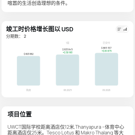
喧嚣的生活创造理想的条件。
竣工时价格增长图以 USD
分期数： 2
项目位置
UWCT国际学校距离酒店仅12米,Thanyapura –体育中心
距离酒店仅25米。Tesco Lotus 和 Makro Thalang 等大