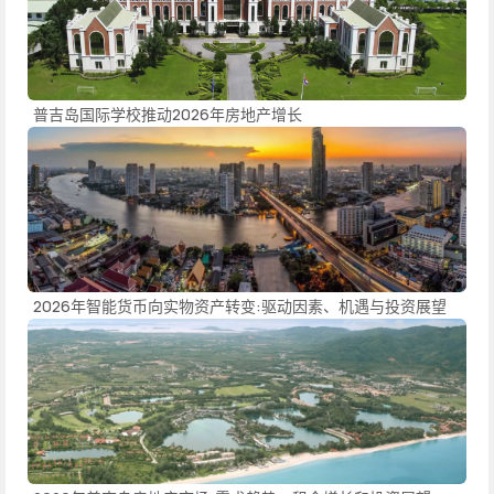
普吉岛国际学校推动2026年房地产增长
2026年智能货币向实物资产转变:驱动因素、机遇与投资展望