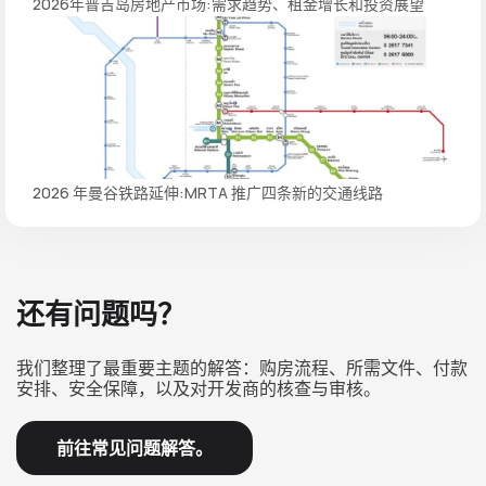
2026年普吉岛房地产市场:需求趋势、租金增长和投资展望
2026 年曼谷铁路延伸:MRTA 推广四条新的交通线路
还有问题吗？
我们整理了最重要主题的解答：购房流程、所需文件、付款
安排、安全保障，以及对开发商的核查与审核。
前往常见问题解答。