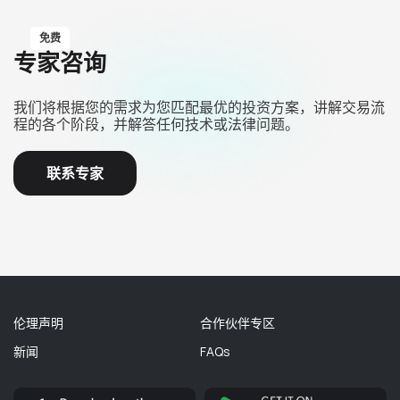
免费
专家咨询
我们将根据您的需求为您匹配最优的投资方案，讲解交易流
程的各个阶段，并解答任何技术或法律问题。
联系专家
伦理声明
合作伙伴专区
新闻
FAQs