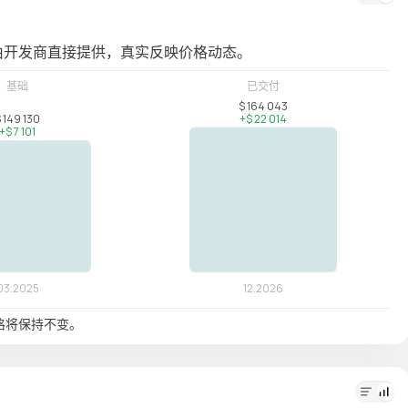
由开发商直接提供，真实反映价格动态。
格将保持不变。