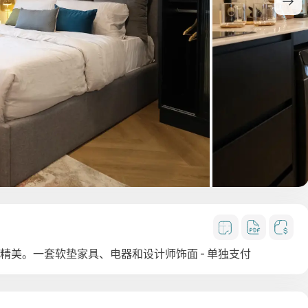
精美。一套软垫家具、电器和设计师饰面 - 单独支付