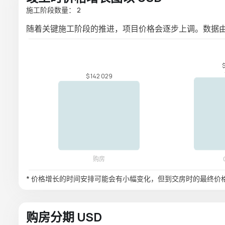
施工阶段数量： 2
随着关键施工阶段的推进，项目价格会逐步上调。数据
* 价格增长的时间安排可能会有小幅变化，但到交房时的最终价
购房分期 USD