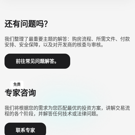
还有问题吗？
我们整理了最重要主题的解答：购房流程、所需文件、付款
安排、安全保障，以及对开发商的核查与审核。
前往常见问题解答。
免费
专家咨询
我们将根据您的需求为您匹配最优的投资方案，讲解交易流
程的各个阶段，并解答任何技术或法律问题。
联系专家