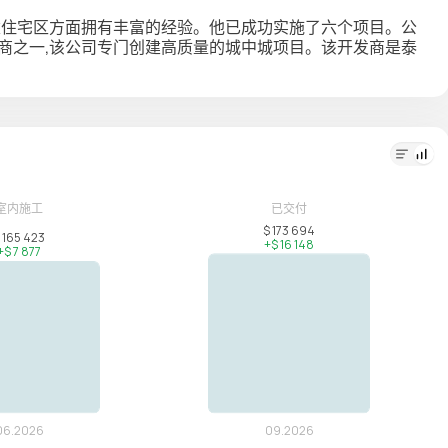
普吉岛创建住宅区方面拥有丰富的经验。他已成功实施了六个项目。公
商之一,该公司专门创建高质量的城中城项目。该开发商是泰