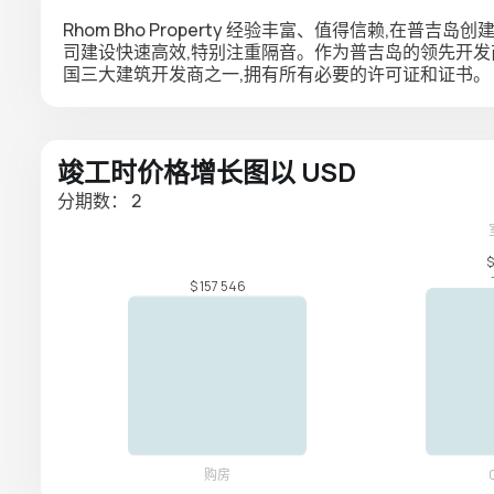
Rhom Bho Property 经验丰富、值得信赖,在
司建设快速高效,特别注重隔音。作为普吉岛的领先开发
国三大建筑开发商之一,拥有所有必要的许可证和证书。
竣工时价格增长图以 USD
分期数： 2