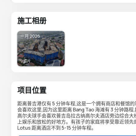
施工相册
一月 2026
9 照片
项目位置
距离普吉港仅有 5 分钟车程,这是一个拥有商店和餐馆的
会喜欢这里,因为这里距离 Bang Tao 海滩有 3 分钟路程
高尔夫球手会喜欢普吉岛拉古纳高尔夫酒店旁边综合大楼的便利位置。X
上娱乐和放松的好地方。有孩子的家庭将享受靠近领先的国际学校的
Lotus 距离酒店不到 5-15 分钟车程。