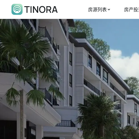
房源列表
房产投