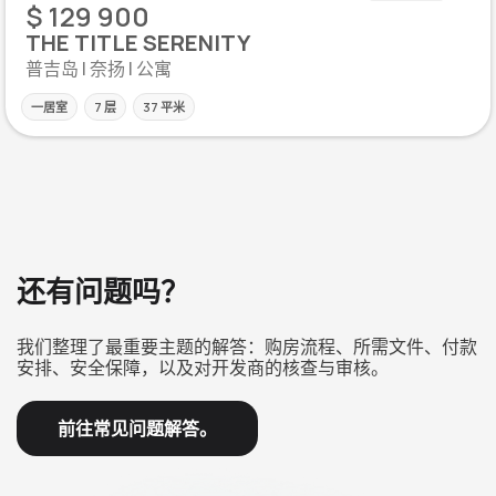
$ 129 900
THE TITLE SERENITY
普吉岛 | 奈扬 | 公寓
一居室
7 层
37 平米
还有问题吗？
我们整理了最重要主题的解答：购房流程、所需文件、付款
安排、安全保障，以及对开发商的核查与审核。
前往常见问题解答。