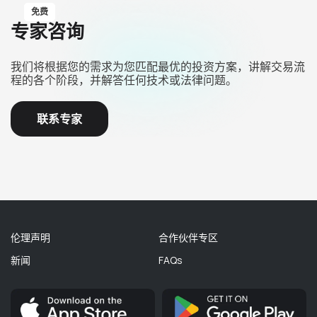
免费
专家咨询
我们将根据您的需求为您匹配最优的投资方案，讲解交易流
程的各个阶段，并解答任何技术或法律问题。
联系专家
伦理声明
合作伙伴专区
新闻
FAQs