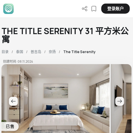
登录账户
THE TITLE SERENITY 31 平方米公
寓
目录
泰国
普吉岛
奈扬
The Title Serenity
创建时间: 08.11.2024
已售