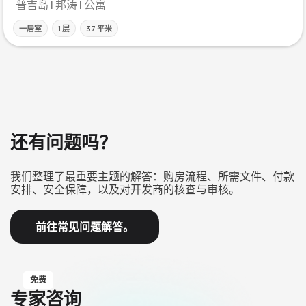
普吉岛 | 邦涛 | 公寓
一居室
1 层
37 平米
还有问题吗？
我们整理了最重要主题的解答：购房流程、所需文件、付款
安排、安全保障，以及对开发商的核查与审核。
前往常见问题解答。
免费
专家咨询