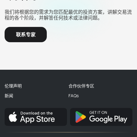
我们将根据您的需求为您匹配最优的投资方案，讲解交易流
程的各个阶段，并解答任何技术或法律问题。
联系专家
伦理声明
合作伙伴专区
新闻
FAQs