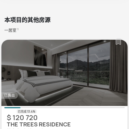
本项目的其他房源
一居室
1
已售出
$ 120 720
THE TREES RESIDENCE