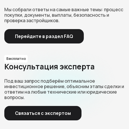
Мы собрали ответы на самые важные темы: процесс
покупки, документы, выплаты, безопасность и
проверка застройщиков.
Перейдите в раздел FAQ
Бесплатно
Консультация эксперта
Под ваш запрос подберём оптимальное
инвестиционное решение, объясним этапы сделки и
ответим на любые технические или юридические
вопросы.
Связаться с экспертом