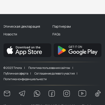
Этическая декларация
Партнерам
Новости
FAQs
© 2023 Tinora |
Политика пользования сайтом |
Публичная оферта |
Соглашение долевого участия |
Политика конфиденциальности