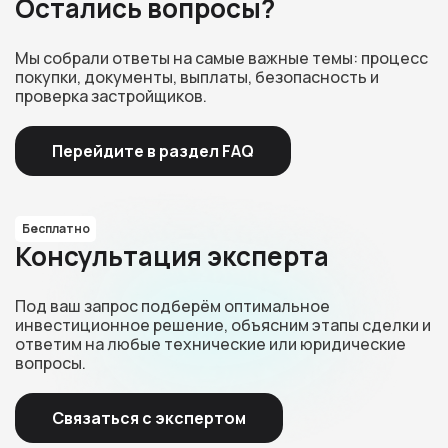
Остались вопросы?
Мы собрали ответы на самые важные темы: процесс
покупки, документы, выплаты, безопасность и
проверка застройщиков.
Перейдите в раздел FAQ
Бесплатно
Консультация эксперта
Под ваш запрос подберём оптимальное
инвестиционное решение, объясним этапы сделки и
ответим на любые технические или юридические
вопросы.
Связаться с экспертом