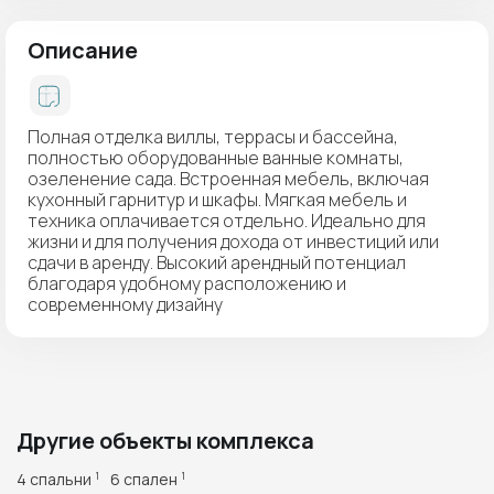
Описание
Полная отделка виллы, террасы и бассейна,
полностью оборудованные ванные комнаты,
озеленение сада. Встроенная мебель, включая
кухонный гарнитур и шкафы. Мягкая мебель и
техника оплачивается отдельно. Идеально для
жизни и для получения дохода от инвестиций или
сдачи в аренду. Высокий арендный потенциал
благодаря удобному расположению и
современному дизайну
Другие объекты комплекса
4 спальни
6 спален
1
1