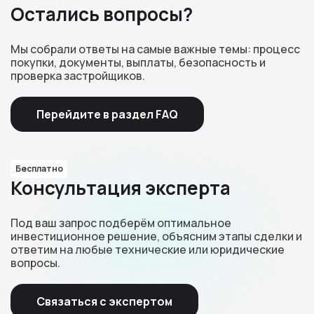
Остались вопросы?
Мы собрали ответы на самые важные темы: процесс
покупки, документы, выплаты, безопасность и
проверка застройщиков.
Перейдите в раздел FAQ
Бесплатно
Консультация эксперта
Под ваш запрос подберём оптимальное
инвестиционное решение, объясним этапы сделки и
ответим на любые технические или юридические
вопросы.
Связаться с экспертом