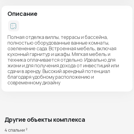
Описание
Полная отделка виллы, террасы и бассейна,
полностью оборудованные ванные комнаты,
озеленение сада. Встроенная мебель, включая
кухонный гарнитур и шкафы. Мягкая мебель и
техника оплачивается отдельно. Идеально для
жизни и для получения дохода от инвестиций или
сдачи в аренду. Высокий арендный потенциал
благодаря удобному расположению и
современному дизайну
Другие объекты комплекса
4 спальни
2