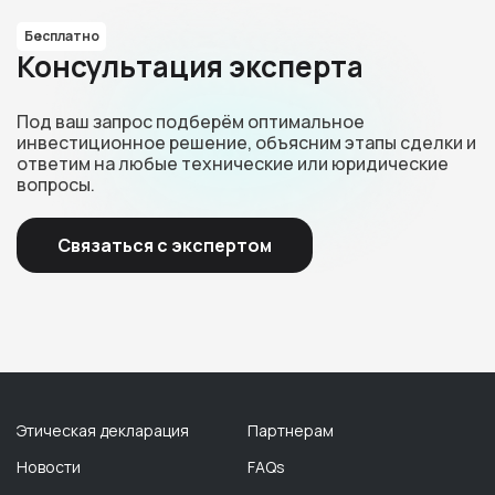
Бесплатно
Консультация эксперта
Под ваш запрос подберём оптимальное
инвестиционное решение, объясним этапы сделки и
ответим на любые технические или юридические
вопросы.
Связаться с экспертом
Этическая декларация
Партнерам
Новости
FAQs