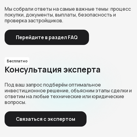
Мы собрали ответы на самые важные темы: процесс
покупки, документы, выплаты, безопасность и
проверка застройщиков.
Перейдите в раздел FAQ
Бесплатно
Консультация эксперта
Под ваш запрос подберём оптимальное
инвестиционное решение, объясним этапы сделки и
ответим на любые технические или юридические
вопросы.
Связаться с экспертом