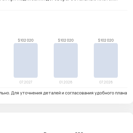
льно. Для уточнения деталей и согласования удобного плана