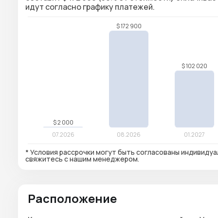
идут согласно графику платежей.
* Условия рассрочки могут быть согласованы индивидуа
свяжитесь с нашим менеджером.
Расположение