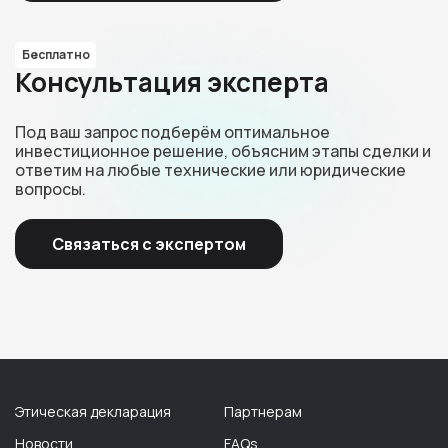
Бесплатно
Консультация эксперта
Под ваш запрос подберём оптимальное
инвестиционное решение, объясним этапы сделки и
ответим на любые технические или юридические
вопросы.
Связаться с экспертом
Этическая декларация
Партнерам
Новости
FAQs